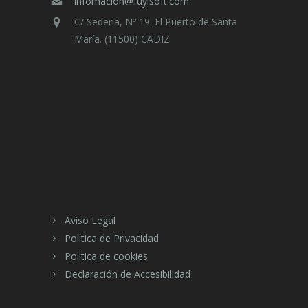
infomacion@fuyisoft.com
C/ Sederia, Nº 19. El Puerto de Santa
María. (11500) CADIZ
Aviso Legal
Politica de Privacidad
Politica de cookies
Declaración de Accesibilidad