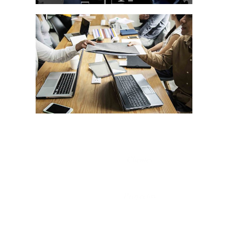
Clientes
Proyectos