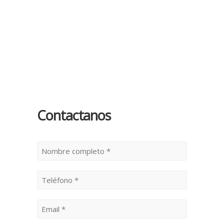
Ciudades
Contactanos