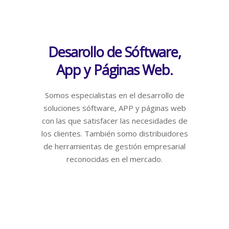
Desarollo de Sóftware,
App y Páginas Web.
Somos especialistas en el desarrollo de
soluciones sóftware, APP y páginas web
con las que satisfacer las necesidades de
los clientes. También somo distribuidores
de herramientas de gestión empresarial
reconocidas en el mercado.