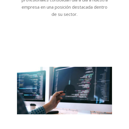
empresa en una posición destacada dentro
de su sector.